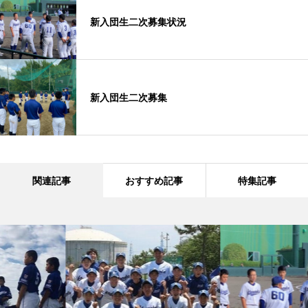
新入団生二次募集状況
新入団生二次募集
関連記事
おすすめ記事
特集記事