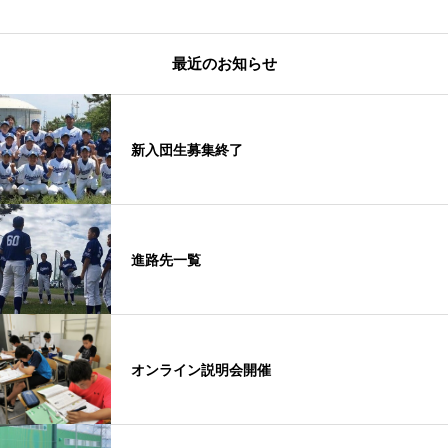
最近のお知らせ
新入団生募集終了
進路先一覧
オンライン説明会開催