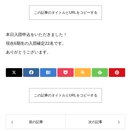
この記事のタイトルとURLをコピーする
本日入団申込をいただきました！
現在6期生の入団確定22名です。
ありがとうございます。
この記事のタイトルとURLをコピーする
前の記事
次の記事