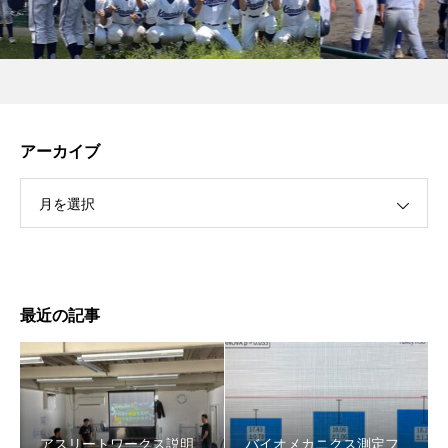
アーカイブ
月を選択
最近の記事
アスリートワークス説明
バイオメカニクス測定フ