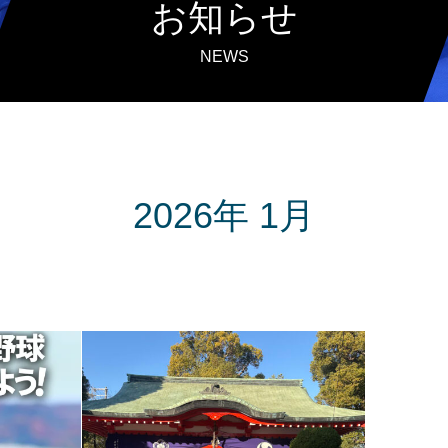
お知らせ
NEWS
2026年 1月