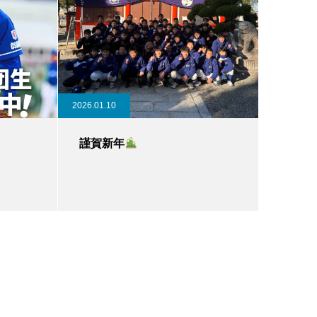
2026.01.10
謹賀新年