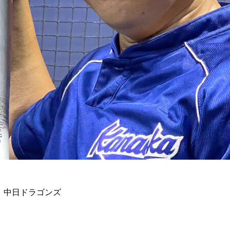
→ 中日ドラゴンズ