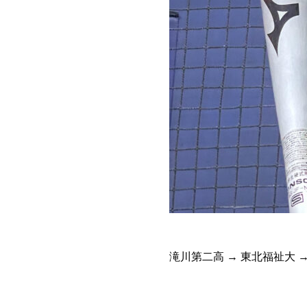
滝川第二高 → 東北福祉大 