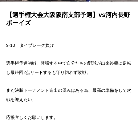
【選手権大会大阪阪南支部予選】vs河内長野
ボーイズ
9-10 タイブレーク負け
選手権予選初戦、緊張する中で自分たちの野球が出来終盤に逆転
し最終回2点リードするも守り切れず敗戦。
まだ決勝トーナメント進出の望みはある為、最高の準備をして次
戦を迎えたい。
応援宜しくお願いします。